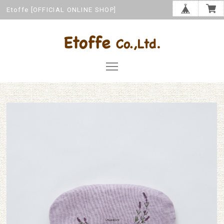
Etoffe [OFFICIAL ONLINE SHOP]