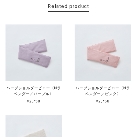
Related product
ハーブショルダーピロー〈Nラ
ハーブショルダーピロー〈Nラ
ベンダー／パープル〉
ベンダー／ピンク〉
¥2,750
¥2,750