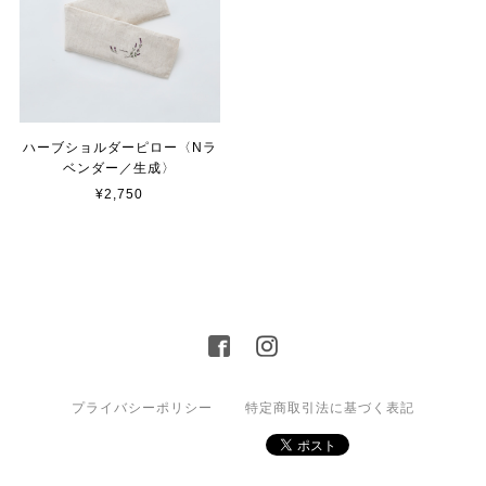
ハーブショルダーピロー〈Nラ
ベンダー／生成〉
¥2,750
プライバシーポリシー
特定商取引法に基づく表記