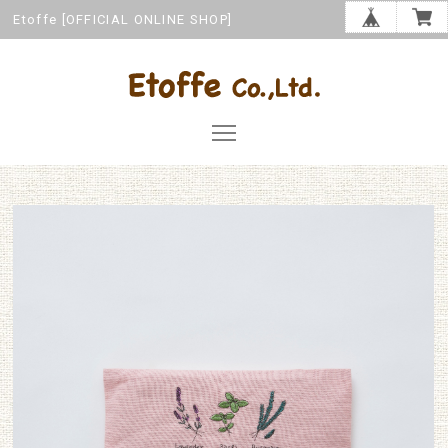
Etoffe [OFFICIAL ONLINE SHOP]