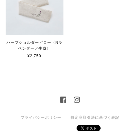
ハーブショルダーピロー〈Nラ
ベンダー／生成〉
¥2,750
プライバシーポリシー
特定商取引法に基づく表記