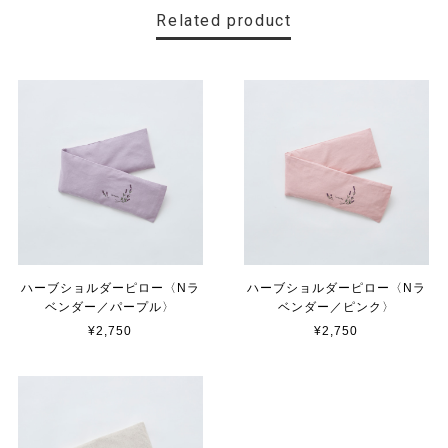
Related product
ハーブショルダーピロー〈Nラ
ハーブショルダーピロー〈Nラ
ベンダー／パープル〉
ベンダー／ピンク〉
¥2,750
¥2,750