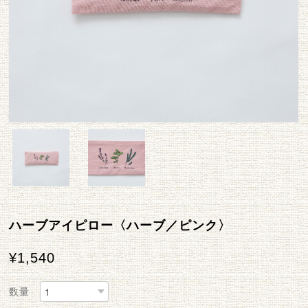
ハーブアイピロー〈ハーブ／ピンク〉
¥1,540
数量